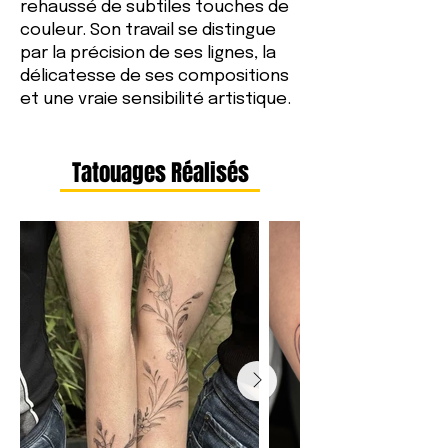
rehaussé de subtiles touches de
couleur. Son travail se distingue
par la précision de ses lignes, la
délicatesse de ses compositions
et une vraie sensibilité artistique.
Tatouages Réalisés