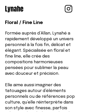
Lynahe
Floral / Fine Line
Formée auprès d’Allan, Lynahé a
rapidement développé un univers
personnel à la fois fin, délicat et
élégant. Spécialisée en floral et
fine line, elle crée des
compositions harmonieuses
pensées pour sublimer la peau
avec douceur et précision.
Elle aime aussi imaginer des
tatouages autour d’éléments
personnels ou de références pop
culture, qu’elle réinterprète dans
son style avec finesse, parfois